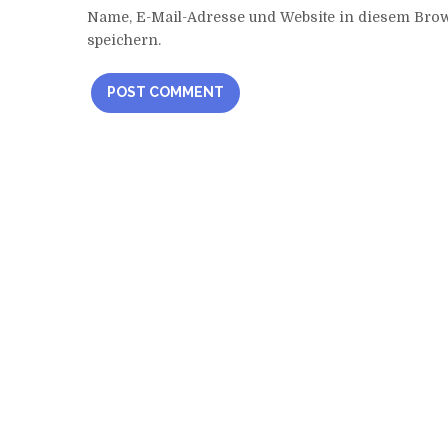
Name, E-Mail-Adresse und Website in diesem Br
speichern.