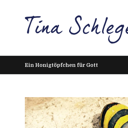
Ein Honigtöpfchen für Gott