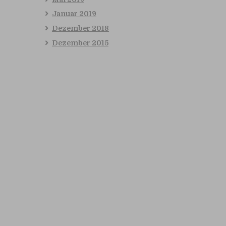
Januar
2019
Dezember
2018
Dezember
2015