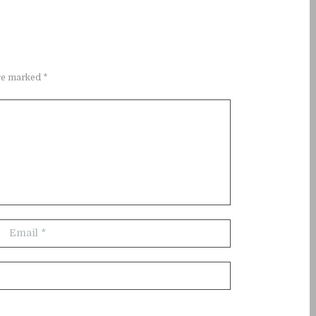
re marked *