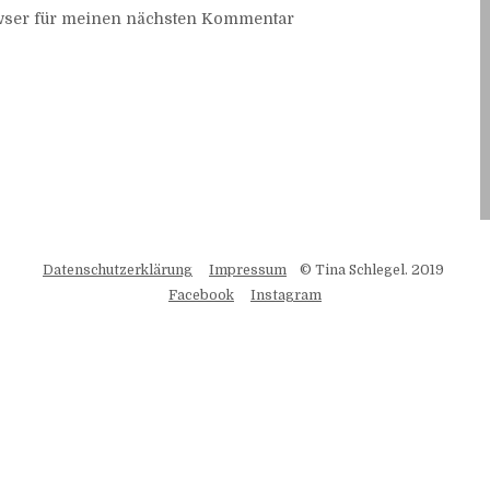
owser für meinen nächsten Kommentar
Datenschutzerklärung
Impressum
© Tina Schlegel. 2019
Facebook
Instagram