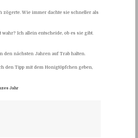
zögerte. Wie immer dachte sie schneller als
 wahr? Ich allein entscheide, ob es sie gibt.
in den nächsten Jahren auf Trab halten.
auch den Tipp mit dem Honigtöpfchen geben,
nzes Jahr