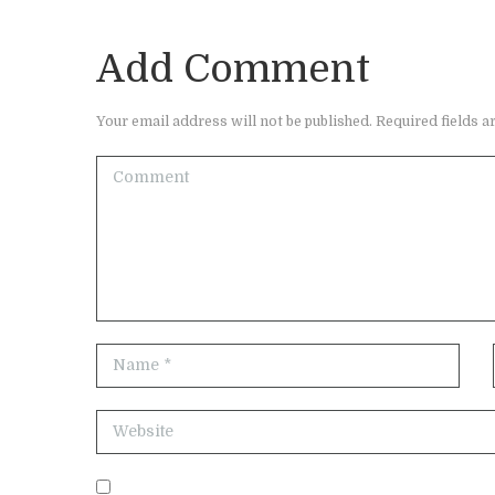
Add Comment
Your email address will not be published. Required fields a