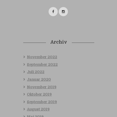
Archiv
November
2022
September
2022
Juli
2022
Januar
2020
November
2019
Oktober
2019
September
2019
August
2019
Mai
2019