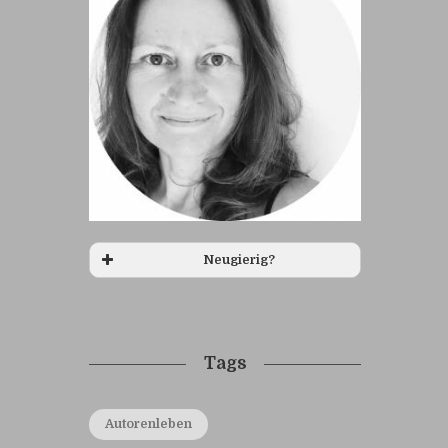
Neugierig?
Tags
Autorenleben