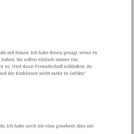
r als mit Hasen. Ich habe ihnen gesagt, wenn es
 haben. Sie sollen einfach immer ein
r so. Und dann Freundschaft schließen. So
ind die Einhörner nicht mehr in Gefahr.“
 du, ich habe noch nie eins gesehen! Also nie