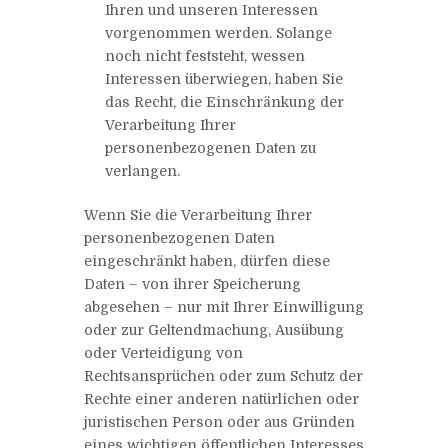
Ihren und unseren Interessen
vorgenommen werden. Solange
noch nicht feststeht, wessen
Interessen überwiegen, haben Sie
das Recht, die Einschränkung der
Verarbeitung Ihrer
personenbezogenen Daten zu
verlangen.
Wenn Sie die Verarbeitung Ihrer
personenbezogenen Daten
eingeschränkt haben, dürfen diese
Daten – von ihrer Speicherung
abgesehen – nur mit Ihrer Einwilligung
oder zur Geltendmachung, Ausübung
oder Verteidigung von
Rechtsansprüchen oder zum Schutz der
Rechte einer anderen natürlichen oder
juristischen Person oder aus Gründen
eines wichtigen öffentlichen Interesses