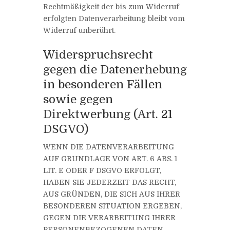
Rechtmäßigkeit der bis zum Widerruf
erfolgten Datenverarbeitung bleibt vom
Widerruf unberührt.
Widerspruchsrecht
gegen die Datenerhebung
in besonderen Fällen
sowie gegen
Direktwerbung (Art. 21
DSGVO)
WENN DIE DATENVERARBEITUNG
AUF GRUNDLAGE VON ART. 6 ABS. 1
LIT. E ODER F DSGVO ERFOLGT,
HABEN SIE JEDERZEIT DAS RECHT,
AUS GRÜNDEN, DIE SICH AUS IHRER
BESONDEREN SITUATION ERGEBEN,
GEGEN DIE VERARBEITUNG IHRER
PERSONENBEZOGENEN DATEN