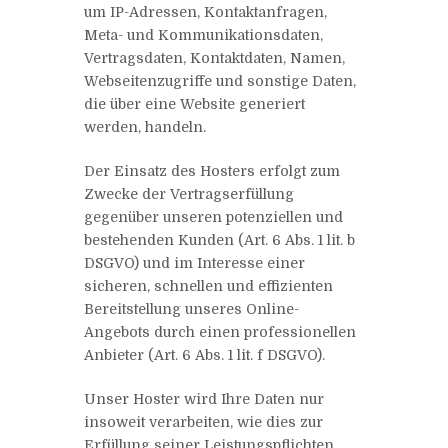
um IP-Adressen, Kontaktanfragen,
Meta- und Kommunikationsdaten,
Vertragsdaten, Kontaktdaten, Namen,
Webseitenzugriffe und sonstige Daten,
die über eine Website generiert
werden, handeln.
Der Einsatz des Hosters erfolgt zum
Zwecke der Vertragserfüllung
gegenüber unseren potenziellen und
bestehenden Kunden (Art. 6 Abs. 1 lit. b
DSGVO) und im Interesse einer
sicheren, schnellen und effizienten
Bereitstellung unseres Online-
Angebots durch einen professionellen
Anbieter (Art. 6 Abs. 1 lit. f DSGVO).
Unser Hoster wird Ihre Daten nur
insoweit verarbeiten, wie dies zur
Erfüllung seiner Leistungspflichten