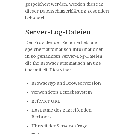
gespeichert werden, werden diese in
dieser Datenschutzerklärung gesondert
behandelt.
Server-Log-Dateien
Der Provider der Seiten erhebt und
speichert automatisch Informationen
in so genannten Server-Log-Dateien,
die Ihr Browser automatisch an uns
übermittelt. Dies sind:
Browsertyp und Browserversion
verwendetes Betriebssystem
Referrer URL
Hostname des zugreifenden
Rechners
Uhrzeit der Serveranfrage