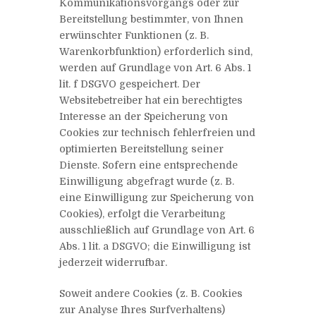
Kommunikationsvorgangs oder zur
Bereitstellung bestimmter, von Ihnen
erwünschter Funktionen (z. B.
Warenkorbfunktion) erforderlich sind,
werden auf Grundlage von Art. 6 Abs. 1
lit. f DSGVO gespeichert. Der
Websitebetreiber hat ein berechtigtes
Interesse an der Speicherung von
Cookies zur technisch fehlerfreien und
optimierten Bereitstellung seiner
Dienste. Sofern eine entsprechende
Einwilligung abgefragt wurde (z. B.
eine Einwilligung zur Speicherung von
Cookies), erfolgt die Verarbeitung
ausschließlich auf Grundlage von Art. 6
Abs. 1 lit. a DSGVO; die Einwilligung ist
jederzeit widerrufbar.
Soweit andere Cookies (z. B. Cookies
zur Analyse Ihres Surfverhaltens)