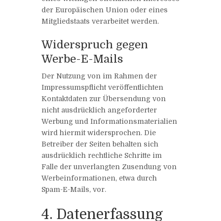
der Europäischen Union oder eines
Mitgliedstaats verarbeitet werden.
Widerspruch gegen
Werbe-E-Mails
Der Nutzung von im Rahmen der
Impressumspflicht veröffentlichten
Kontaktdaten zur Übersendung von
nicht ausdrücklich angeforderter
Werbung und Informationsmaterialien
wird hiermit widersprochen. Die
Betreiber der Seiten behalten sich
ausdrücklich rechtliche Schritte im
Falle der unverlangten Zusendung von
Werbeinformationen, etwa durch
Spam-E-Mails, vor.
4. Datenerfassung