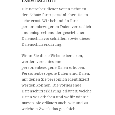
Datenschutz
Die Betreiber dieser Seiten nehmen
den Schutz Ihrer persönlichen Daten
sehr ernst. Wir behandeln Ihre
personenbezogenen Daten vertraulich
und entsprechend der gesetzlichen
Datenschutzvorschriften sowie dieser
Datenschutzerklärung.
Wenn Sie diese Website benutzen,
werden verschiedene
personenbezogene Daten erhoben.
Personenbezogene Daten sind Daten,
mit denen Sie persönlich identifiziert
werden können. Die vorliegende
Datenschutzerklärung erläutert, welche
Daten wir erheben und wofür wir sie
nutzen. Sie erläutert auch, wie und zu
welchem Zweck das geschieht.