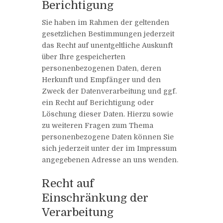
Berichtigung
Sie haben im Rahmen der geltenden
gesetzlichen Bestimmungen jederzeit
das Recht auf unentgeltliche Auskunft
über Ihre gespeicherten
personenbezogenen Daten, deren
Herkunft und Empfänger und den
Zweck der Datenverarbeitung und ggf.
ein Recht auf Berichtigung oder
Löschung dieser Daten. Hierzu sowie
zu weiteren Fragen zum Thema
personenbezogene Daten können Sie
sich jederzeit unter der im Impressum
angegebenen Adresse an uns wenden.
Recht auf
Einschränkung der
Verarbeitung