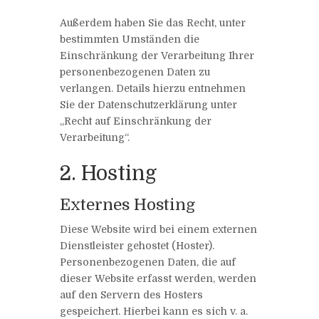
Außerdem haben Sie das Recht, unter
bestimmten Umständen die
Einschränkung der Verarbeitung Ihrer
personenbezogenen Daten zu
verlangen. Details hierzu entnehmen
Sie der Datenschutzerklärung unter
„Recht auf Einschränkung der
Verarbeitung“.
2. Hosting
Externes Hosting
Diese Website wird bei einem externen
Dienstleister gehostet (Hoster).
Personenbezogenen Daten, die auf
dieser Website erfasst werden, werden
auf den Servern des Hosters
gespeichert. Hierbei kann es sich v. a.