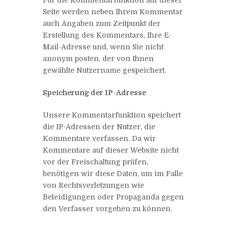
Seite werden neben Ihrem Kommentar
auch Angaben zum Zeitpunkt der
Erstellung des Kommentars, Ihre E-
Mail-Adresse und, wenn Sie nicht
anonym posten, der von Ihnen
gewählte Nutzername gespeichert.
Speicherung der IP-Adresse
Unsere Kommentarfunktion speichert
die IP-Adressen der Nutzer, die
Kommentare verfassen. Da wir
Kommentare auf dieser Website nicht
vor der Freischaltung prüfen,
benötigen wir diese Daten, um im Falle
von Rechtsverletzungen wie
Beleidigungen oder Propaganda gegen
den Verfasser vorgehen zu können.