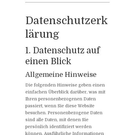
Datenschutzerk
lärung
1. Datenschutz auf
einen Blick
Allgemeine Hinweise
Die folgenden Hinweise geben einen
einfachen Überblick darüber, was mit
Ihren personenbezogenen Daten
passiert, wenn Sie diese Website
besuchen. Personenbezogene Daten
sind alle Daten, mit denen Sie
persönlich identifiziert werden
können. Ausführliche Informationen