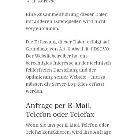
IP-Adresse
Eine Zusammenführung dieser Daten
mit anderen Datenquellen wird nicht
vorgenommen.
Die Erfassung dieser Daten erfolgt auf
Grundlage von Art. 6 Abs. 1 lit. f DSGVO.
Der Websitebetreiber hat ein
berechtigtes Interesse an der technisch
fehlerfreien Darstellung und der
Optimierung seiner Website – hierzu
müssen die Server-Log-Files erfasst
werden.
Anfrage per E-Mail,
Telefon oder Telefax
Wenn Sie uns per E-Mail, Telefon oder
Telefax kontaktieren, wird Ihre Anfrage