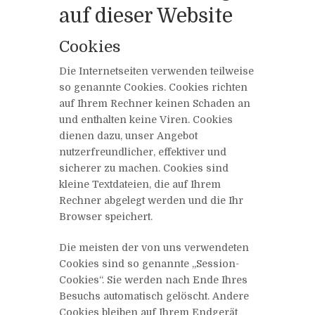
auf dieser Website
Cookies
Die Internetseiten verwenden teilweise
so genannte Cookies. Cookies richten
auf Ihrem Rechner keinen Schaden an
und enthalten keine Viren. Cookies
dienen dazu, unser Angebot
nutzerfreundlicher, effektiver und
sicherer zu machen. Cookies sind
kleine Textdateien, die auf Ihrem
Rechner abgelegt werden und die Ihr
Browser speichert.
Die meisten der von uns verwendeten
Cookies sind so genannte „Session-
Cookies“. Sie werden nach Ende Ihres
Besuchs automatisch gelöscht. Andere
Cookies bleiben auf Ihrem Endgerät