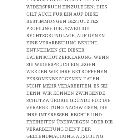
WIDERSPRUCH EINZULEGEN; DIES
GILT AUCH FÜR EIN AUF DIESE
BESTIMMUNGEN GESTÜTZTES
PROFILING. DIE JEWEILIGE
RECHTSGRUNDLAGE, AUF DENEN
EINE VERARBEITUNG BERUHT,
ENTNEHMEN SIE DIESER
DATENSCHUTZERKLÄRUNG. WENN
SIE WIDERSPRUCH EINLEGEN,
WERDEN WIR IHRE BETROFFENEN
PERSONENBEZOGENEN DATEN
NICHT MEHR VERARBEITEN, ES SEI
DENN, WIR KÖNNEN ZWINGENDE
SCHUTZWÜRDIGE GRÜNDE FÜR DIE
VERARBEITUNG NACHWEISEN, DIE
IHRE INTERESSEN, RECHTE UND
FREIHEITEN ÜBERWIEGEN ODER DIE
VERARBEITUNG DIENT DER
GELTENDMACHUNG, AUSÜBUNG