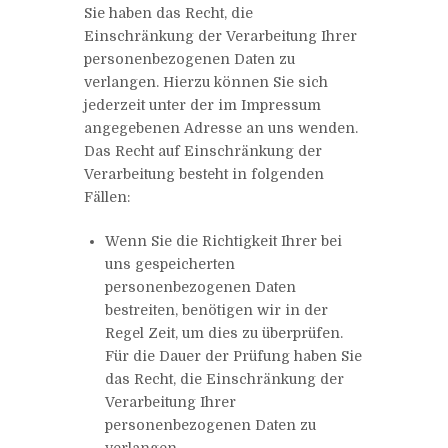
Sie haben das Recht, die
Einschränkung der Verarbeitung Ihrer
personenbezogenen Daten zu
verlangen. Hierzu können Sie sich
jederzeit unter der im Impressum
angegebenen Adresse an uns wenden.
Das Recht auf Einschränkung der
Verarbeitung besteht in folgenden
Fällen:
Wenn Sie die Richtigkeit Ihrer bei
uns gespeicherten
personenbezogenen Daten
bestreiten, benötigen wir in der
Regel Zeit, um dies zu überprüfen.
Für die Dauer der Prüfung haben Sie
das Recht, die Einschränkung der
Verarbeitung Ihrer
personenbezogenen Daten zu
verlangen.