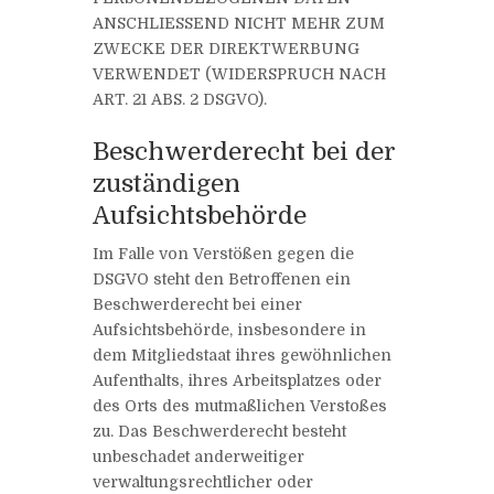
ANSCHLIESSEND NICHT MEHR ZUM
ZWECKE DER DIREKTWERBUNG
VERWENDET (WIDERSPRUCH NACH
ART. 21 ABS. 2 DSGVO).
Beschwerderecht bei der
zuständigen
Aufsichtsbehörde
Im Falle von Verstößen gegen die
DSGVO steht den Betroffenen ein
Beschwerderecht bei einer
Aufsichtsbehörde, insbesondere in
dem Mitgliedstaat ihres gewöhnlichen
Aufenthalts, ihres Arbeitsplatzes oder
des Orts des mutmaßlichen Verstoßes
zu. Das Beschwerderecht besteht
unbeschadet anderweitiger
verwaltungsrechtlicher oder