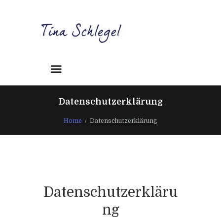
Datenschutzerklärung
Home
Datenschutzerklärung
Datenschutzerkläru
ng