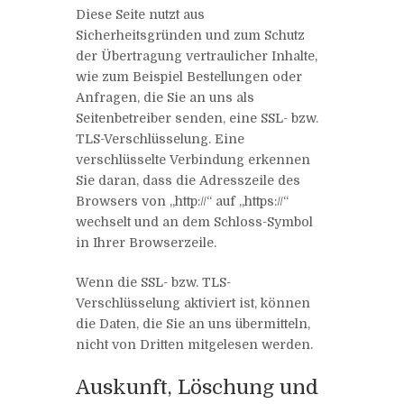
Diese Seite nutzt aus
Sicherheitsgründen und zum Schutz
der Übertragung vertraulicher Inhalte,
wie zum Beispiel Bestellungen oder
Anfragen, die Sie an uns als
Seitenbetreiber senden, eine SSL- bzw.
TLS-Verschlüsselung. Eine
verschlüsselte Verbindung erkennen
Sie daran, dass die Adresszeile des
Browsers von „http://“ auf „https://“
wechselt und an dem Schloss-Symbol
in Ihrer Browserzeile.
Wenn die SSL- bzw. TLS-
Verschlüsselung aktiviert ist, können
die Daten, die Sie an uns übermitteln,
nicht von Dritten mitgelesen werden.
Auskunft, Löschung und