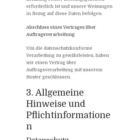
erforderlich ist und unsere Weisungen
in Bezug auf diese Daten befolgen.
Abschluss eines Vertrages über
Auftragsverarbeitung
Um die datenschutzkonforme
Verarbeitung zu gewährleisten, haben
wir einen Vertrag über
Auftragsverarbeitung mit unserem
Hoster geschlossen.
3. Allgemeine
Hinweise und
Pflichtinformatione
n