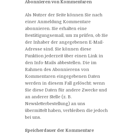
Abonnieren von Kommentaren
Als Nutzer der Seite können Sie nach
einer Anmeldung Kommentare
abonnieren. Sie erhalten eine
Bestätigungsemail, um zu prüfen, ob Sie
der Inhaber der angegebenen E-Mail-
Adresse sind. Sie können diese
Funktion jederzeit über einen Link in
den Info-Mails abbestellen. Die im
Rahmen des Abonnierens von
Kommentaren eingegebenen Daten
werden in diesem Fall gelöscht; wenn
Sie diese Daten für andere Zwecke und
an anderer Stelle (z. B.
Newsletterbestellung) an uns
übermittelt haben, verbleiben die jedoch
bei uns.
Speicherdauer der Kommentare