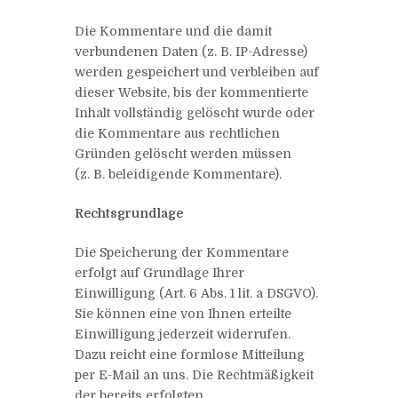
Die Kommentare und die damit
verbundenen Daten (z. B. IP-Adresse)
werden gespeichert und verbleiben auf
dieser Website, bis der kommentierte
Inhalt vollständig gelöscht wurde oder
die Kommentare aus rechtlichen
Gründen gelöscht werden müssen
(z. B. beleidigende Kommentare).
Rechtsgrundlage
Die Speicherung der Kommentare
erfolgt auf Grundlage Ihrer
Einwilligung (Art. 6 Abs. 1 lit. a DSGVO).
Sie können eine von Ihnen erteilte
Einwilligung jederzeit widerrufen.
Dazu reicht eine formlose Mitteilung
per E-Mail an uns. Die Rechtmäßigkeit
der bereits erfolgten