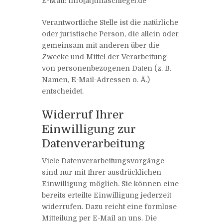
E-Mail: info[at]tinaschlegel.de
Verantwortliche Stelle ist die natürliche
oder juristische Person, die allein oder
gemeinsam mit anderen über die
Zwecke und Mittel der Verarbeitung
von personenbezogenen Daten (z. B.
Namen, E-Mail-Adressen o. Ä.)
entscheidet.
Widerruf Ihrer
Einwilligung zur
Datenverarbeitung
Viele Datenverarbeitungsvorgänge
sind nur mit Ihrer ausdrücklichen
Einwilligung möglich. Sie können eine
bereits erteilte Einwilligung jederzeit
widerrufen. Dazu reicht eine formlose
Mitteilung per E-Mail an uns. Die