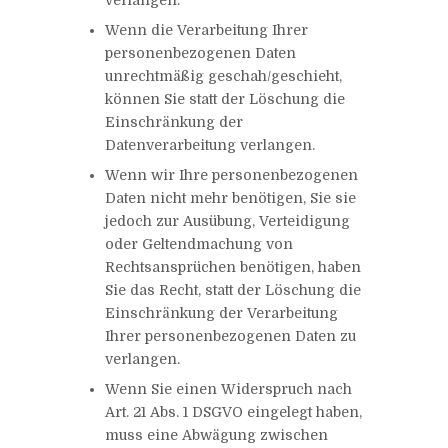
Wenn die Verarbeitung Ihrer
personenbezogenen Daten
unrechtmäßig geschah/geschieht,
können Sie statt der Löschung die
Einschränkung der
Datenverarbeitung verlangen.
Wenn wir Ihre personenbezogenen
Daten nicht mehr benötigen, Sie sie
jedoch zur Ausübung, Verteidigung
oder Geltendmachung von
Rechtsansprüchen benötigen, haben
Sie das Recht, statt der Löschung die
Einschränkung der Verarbeitung
Ihrer personenbezogenen Daten zu
verlangen.
Wenn Sie einen Widerspruch nach
Art. 21 Abs. 1 DSGVO eingelegt haben,
muss eine Abwägung zwischen