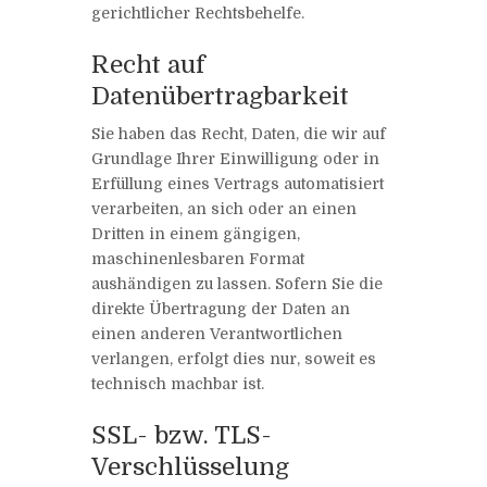
gerichtlicher Rechtsbehelfe.
Recht auf
Datenübertragbarkeit
Sie haben das Recht, Daten, die wir auf
Grundlage Ihrer Einwilligung oder in
Erfüllung eines Vertrags automatisiert
verarbeiten, an sich oder an einen
Dritten in einem gängigen,
maschinenlesbaren Format
aushändigen zu lassen. Sofern Sie die
direkte Übertragung der Daten an
einen anderen Verantwortlichen
verlangen, erfolgt dies nur, soweit es
technisch machbar ist.
SSL- bzw. TLS-
Verschlüsselung