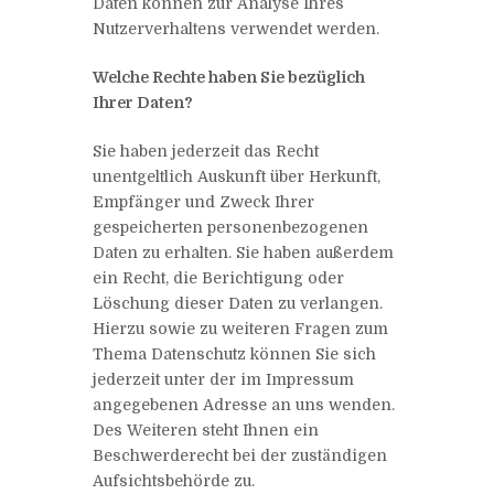
Daten können zur Analyse Ihres
Nutzerverhaltens verwendet werden.
Welche Rechte haben Sie bezüglich
Ihrer Daten?
Sie haben jederzeit das Recht
unentgeltlich Auskunft über Herkunft,
Empfänger und Zweck Ihrer
gespeicherten personenbezogenen
Daten zu erhalten. Sie haben außerdem
ein Recht, die Berichtigung oder
Löschung dieser Daten zu verlangen.
Hierzu sowie zu weiteren Fragen zum
Thema Datenschutz können Sie sich
jederzeit unter der im Impressum
angegebenen Adresse an uns wenden.
Des Weiteren steht Ihnen ein
Beschwerderecht bei der zuständigen
Aufsichtsbehörde zu.