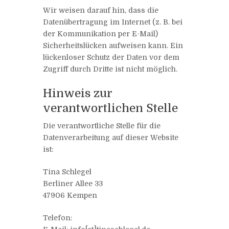
Wir weisen darauf hin, dass die
Datenübertragung im Internet (z. B. bei
der Kommunikation per E-Mail)
Sicherheitslücken aufweisen kann. Ein
lückenloser Schutz der Daten vor dem
Zugriff durch Dritte ist nicht möglich.
Hinweis zur
verantwortlichen Stelle
Die verantwortliche Stelle für die
Datenverarbeitung auf dieser Website
ist:
Tina Schlegel
Berliner Allee 33
47906 Kempen
Telefon: