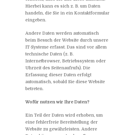
Hierbei kann es sich z. B. um Daten
handeln, die Sie in ein Kontaktformular
eingeben.
Andere Daten werden automatisch
beim Besuch der Website durch unsere
IT-Systeme erfasst. Das sind vor allem
technische Daten (z. B.
Internetbrowser, Betriebssystem oder
Uhrzeit des Seitenaufrufs). Die
Erfassung dieser Daten erfolgt
automatisch, sobald Sie diese Website
betreten.
Wofür nutzen wir Ihre Daten?
Ein Teil der Daten wird erhoben, um
eine fehlerfreie Bereitstellung der
Website zu gewährleisten. Andere