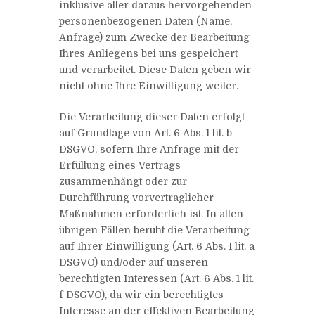
inklusive aller daraus hervorgehenden
personenbezogenen Daten (Name,
Anfrage) zum Zwecke der Bearbeitung
Ihres Anliegens bei uns gespeichert
und verarbeitet. Diese Daten geben wir
nicht ohne Ihre Einwilligung weiter.
Die Verarbeitung dieser Daten erfolgt
auf Grundlage von Art. 6 Abs. 1 lit. b
DSGVO, sofern Ihre Anfrage mit der
Erfüllung eines Vertrags
zusammenhängt oder zur
Durchführung vorvertraglicher
Maßnahmen erforderlich ist. In allen
übrigen Fällen beruht die Verarbeitung
auf Ihrer Einwilligung (Art. 6 Abs. 1 lit. a
DSGVO) und/oder auf unseren
berechtigten Interessen (Art. 6 Abs. 1 lit.
f DSGVO), da wir ein berechtigtes
Interesse an der effektiven Bearbeitung