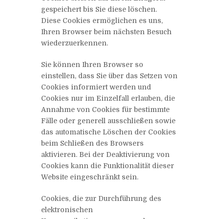
gespeichert bis Sie diese löschen.
Diese Cookies ermöglichen es uns,
Ihren Browser beim nächsten Besuch
wiederzuerkennen.
Sie können Ihren Browser so
einstellen, dass Sie über das Setzen von
Cookies informiert werden und
Cookies nur im Einzelfall erlauben, die
Annahme von Cookies für bestimmte
Fälle oder generell ausschließen sowie
das automatische Löschen der Cookies
beim Schließen des Browsers
aktivieren. Bei der Deaktivierung von
Cookies kann die Funktionalität dieser
Website eingeschränkt sein.
Cookies, die zur Durchführung des
elektronischen