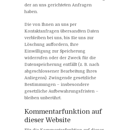
der an uns gerichteten Anfragen
haben.
Die von Ihnen an uns per
Kontaktanfragen übersandten Daten
verbleiben bei uns, bis Sie uns zur
Löschung auffordern, Ihre
Einwilligung zur Speicherung
widerrufen oder der Zweck für die
Datenspeicherung entfällt (z. B. nach
abgeschlossener Bearbeitung Ihres
Anliegens). Zwingende gesetzliche
Bestimmungen – insbesondere
gesetzliche Aufbewahrungsfristen –
bleiben unberührt.
Kommentarfunktion auf
dieser Website
Für die Kommentarfunktion auf dieser