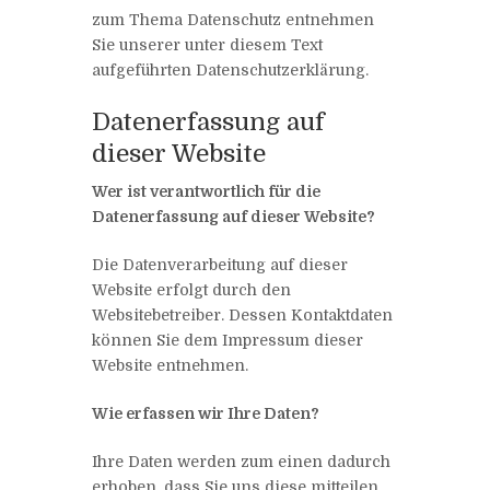
zum Thema Datenschutz entnehmen
Sie unserer unter diesem Text
aufgeführten Datenschutzerklärung.
Datenerfassung auf
dieser Website
Wer ist verantwortlich für die
Datenerfassung auf dieser Website?
Die Datenverarbeitung auf dieser
Website erfolgt durch den
Websitebetreiber. Dessen Kontaktdaten
können Sie dem Impressum dieser
Website entnehmen.
Wie erfassen wir Ihre Daten?
Ihre Daten werden zum einen dadurch
erhoben, dass Sie uns diese mitteilen.