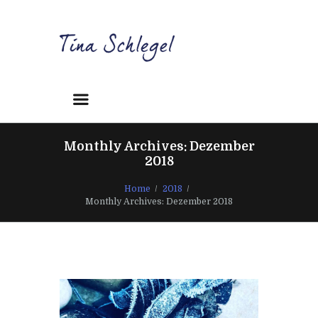
Monthly Archives: Dezember
2018
Home
2018
Monthly Archives: Dezember 2018