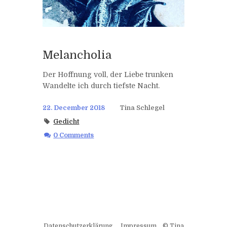
Melancholia
Der Hoffnung voll, der Liebe trunken
Wandelte ich durch tiefste Nacht.
22. December 2018
Tina Schlegel
Gedicht
0 Comments
Datenschutzerklärung
Impressum
© Tina