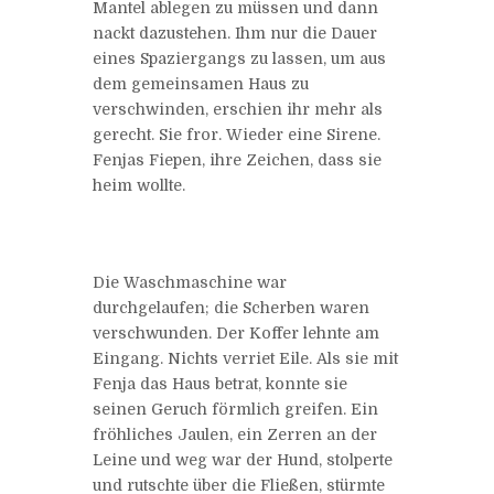
Mantel ablegen zu müssen und dann
nackt dazustehen. Ihm nur die Dauer
eines Spaziergangs zu lassen, um aus
dem gemeinsamen Haus zu
verschwinden, erschien ihr mehr als
gerecht. Sie fror. Wieder eine Sirene.
Fenjas Fiepen, ihre Zeichen, dass sie
heim wollte.
Die Waschmaschine war
durchgelaufen; die Scherben waren
verschwunden. Der Koffer lehnte am
Eingang. Nichts verriet Eile. Als sie mit
Fenja das Haus betrat, konnte sie
seinen Geruch förmlich greifen. Ein
fröhliches Jaulen, ein Zerren an der
Leine und weg war der Hund, stolperte
und rutschte über die Fließen, stürmte