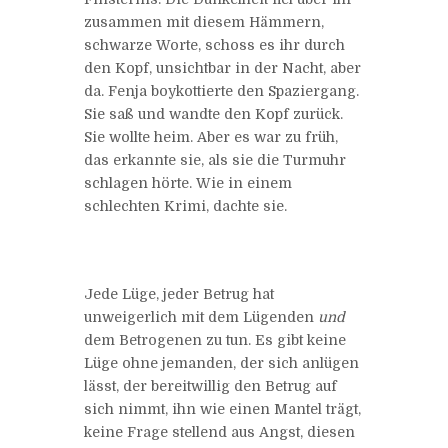
zusammen mit diesem Hämmern,
schwarze Worte, schoss es ihr durch
den Kopf, unsichtbar in der Nacht, aber
da. Fenja boykottierte den Spaziergang.
Sie saß und wandte den Kopf zurück.
Sie wollte heim. Aber es war zu früh,
das erkannte sie, als sie die Turmuhr
schlagen hörte. Wie in einem
schlechten Krimi, dachte sie.
Jede Lüge, jeder Betrug hat
unweigerlich mit dem Lügenden
und
dem Betrogenen zu tun. Es gibt keine
Lüge ohne jemanden, der sich anlügen
lässt, der bereitwillig den Betrug auf
sich nimmt, ihn wie einen Mantel trägt,
keine Frage stellend aus Angst, diesen