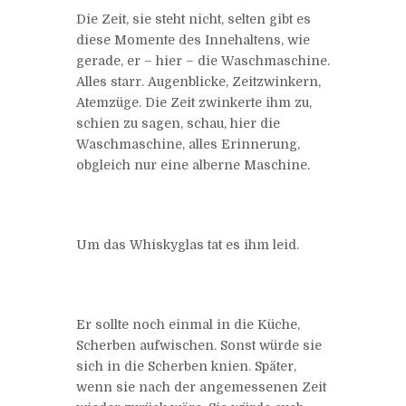
Die Zeit, sie steht nicht, selten gibt es
diese Momente des Innehaltens, wie
gerade, er – hier – die Waschmaschine.
Alles starr. Augenblicke, Zeitzwinkern,
Atemzüge. Die Zeit zwinkerte ihm zu,
schien zu sagen, schau, hier die
Waschmaschine, alles Erinnerung,
obgleich nur eine alberne Maschine.
Um das Whiskyglas tat es ihm leid.
Er sollte noch einmal in die Küche,
Scherben aufwischen. Sonst würde sie
sich in die Scherben knien. Später,
wenn sie nach der angemessenen Zeit