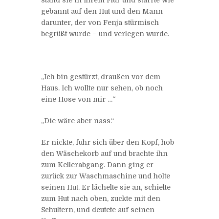
gebannt auf den Hut und den Mann
darunter, der von Fenja stürmisch
begrüßt wurde – und verlegen wurde.
„Ich bin gestürzt, draußen vor dem
Haus. Ich wollte nur sehen, ob noch
eine Hose von mir …“
„Die wäre aber nass.“
Er nickte, fuhr sich über den Kopf, hob
den Wäschekorb auf und brachte ihn
zum Kellerabgang. Dann ging er
zurück zur Waschmaschine und holte
seinen Hut. Er lächelte sie an, schielte
zum Hut nach oben, zuckte mit den
Schultern, und deutete auf seinen