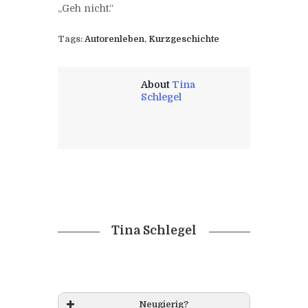
„Geh nicht.“
Tags:
Autorenleben
,
Kurzgeschichte
About
Tina
Schlegel
Tina Schlegel
Neugierig?