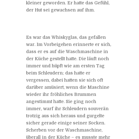
kleiner geworden. Er hatte das Gefühl,
der Hut sei gewachsen auf ihm.
Es war das Whiskyglas, das gefallen
war. Im Vorbeigehen erinnerte er sich,
dass er es auf die Waschmaschine in
der Küche gestellt hatte. Die läuft noch
immer und hüpft wie am ersten Tag
beim Schleudern; das hatte er
vergessen, dabei hatten sie sich oft
darüber amüsiert, wenn die Maschine
wieder ihr fröhliches Brummen
angestimmt hatte. Sie ging noch
immer, warf ihr Schleudern souverän
trotzig aus sich heraus und gurgelte
sicher gerade einige seiner Socken.
Scherben vor der Waschmaschine,
überall in der Küche – es musste mehr