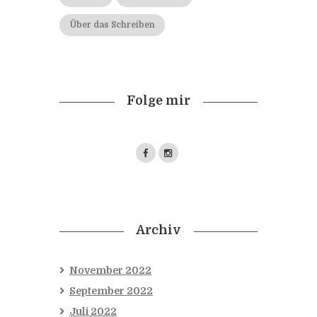
Über das Schreiben
Folge mir
Archiv
November
2022
September
2022
Juli
2022