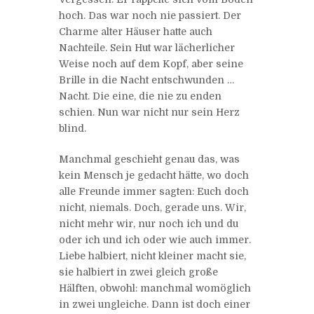
hoch. Das war noch nie passiert. Der
Charme alter Häuser hatte auch
Nachteile. Sein Hut war lächerlicher
Weise noch auf dem Kopf, aber seine
Brille in die Nacht entschwunden …
Nacht. Die eine, die nie zu enden
schien. Nun war nicht nur sein Herz
blind.
Manchmal geschieht genau das, was
kein Mensch je gedacht hätte, wo doch
alle Freunde immer sagten: Euch doch
nicht, niemals. Doch, gerade uns. Wir,
nicht mehr wir, nur noch ich und du
oder ich und ich oder wie auch immer.
Liebe halbiert, nicht kleiner macht sie,
sie halbiert in zwei gleich große
Hälften, obwohl: manchmal womöglich
in zwei ungleiche. Dann ist doch einer