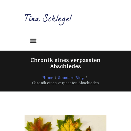
Chronik eines verpassten
Abschiedes
Home
Standard Blog
Chronik eines verpassten Abschiedes