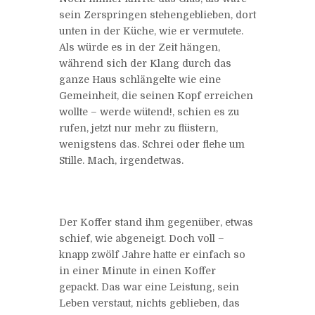
sein Zerspringen stehengeblieben, dort
unten in der Küche, wie er vermutete.
Als würde es in der Zeit hängen,
während sich der Klang durch das
ganze Haus schlängelte wie eine
Gemeinheit, die seinen Kopf erreichen
wollte – werde wütend!, schien es zu
rufen, jetzt nur mehr zu flüstern,
wenigstens das. Schrei oder flehe um
Stille. Mach, irgendetwas.
Der Koffer stand ihm gegenüber, etwas
schief, wie abgeneigt. Doch voll –
knapp zwölf Jahre hatte er einfach so
in einer Minute in einen Koffer
gepackt. Das war eine Leistung, sein
Leben verstaut, nichts geblieben, das