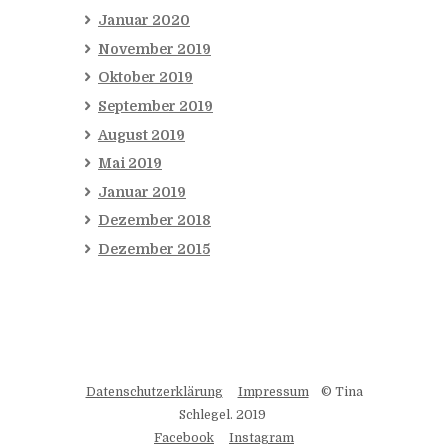
Januar
2020
November
2019
Oktober
2019
September
2019
August
2019
Mai
2019
Januar
2019
Dezember
2018
Dezember
2015
Datenschutzerklärung
Impressum
© Tina
Schlegel. 2019
Facebook
Instagram