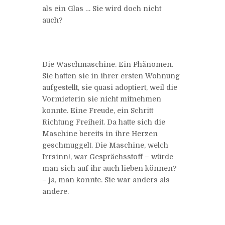
als ein Glas … Sie wird doch nicht
auch?
Die Waschmaschine. Ein Phänomen.
Sie hatten sie in ihrer ersten Wohnung
aufgestellt, sie quasi adoptiert, weil die
Vormieterin sie nicht mitnehmen
konnte. Eine Freude, ein Schritt
Richtung Freiheit. Da hatte sich die
Maschine bereits in ihre Herzen
geschmuggelt. Die Maschine, welch
Irrsinn!, war Gesprächsstoff – würde
man sich auf ihr auch lieben können?
– ja, man konnte. Sie war anders als
andere.