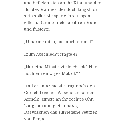
und hefteten sich an ihr Kinn und den
Hut des Mannes, der doch längst fort
sein sollte. Sie spürte ihre Lippen
zittern. Dann öffnete sie ihren Mund
und flüsterte:
„Umarme mich, nur noch einmal.“
„Zum Abschied?“, fragte er.
„Nur eine Minute, vielleicht, ok? Nur
noch ein einziges Mal, ok?“
Und er umarmte sie, trug noch den
Geruch frischer Wäsche an seinen
Ärmeln, atmete an ihr rechtes Ohr.
Langsam und gleichmäßig.
Dazwischen das zufriedene Seufzen
von Fenja.