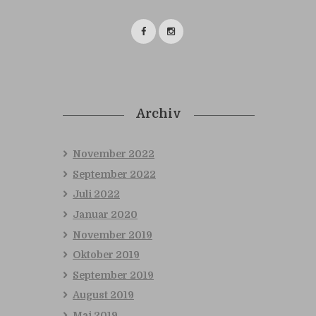
Archiv
November
2022
September
2022
Juli
2022
Januar
2020
November
2019
Oktober
2019
September
2019
August
2019
Mai
2019