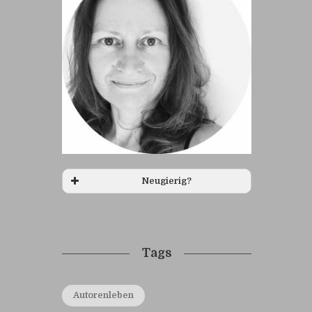
Neugierig?
Tags
Autorenleben