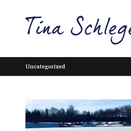
Uncategorized