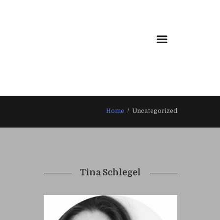
Home
Uncategorized
Tina Schlegel