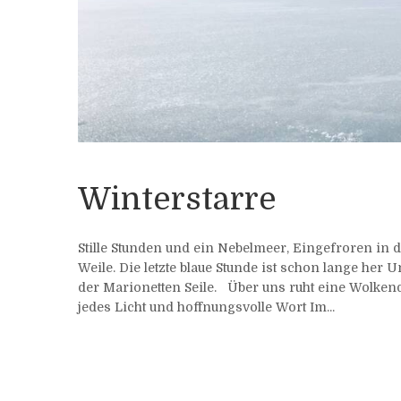
Winterstarre
Stille Stunden und ein Nebelmeer, Eingefroren in 
Weile. Die letzte blaue Stunde ist schon lange her 
der Marionetten Seile. Über uns ruht eine Wolkende
jedes Licht und hoffnungsvolle Wort Im...