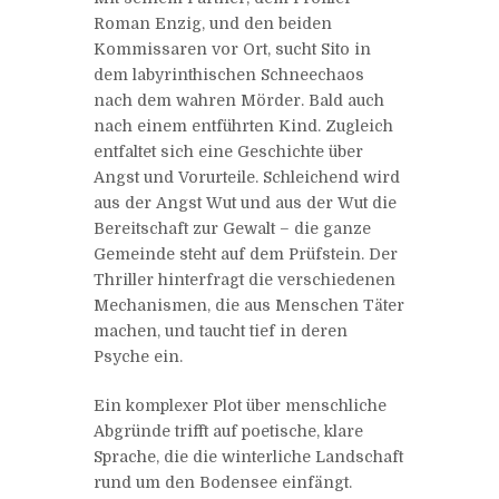
Roman Enzig, und den beiden
Kommissaren vor Ort, sucht Sito in
dem labyrinthischen Schneechaos
nach dem wahren Mörder. Bald auch
nach einem entführten Kind. Zugleich
entfaltet sich eine Geschichte über
Angst und Vorurteile. Schleichend wird
aus der Angst Wut und aus der Wut die
Bereitschaft zur Gewalt – die ganze
Gemeinde steht auf dem Prüfstein. Der
Thriller hinterfragt die verschiedenen
Mechanismen, die aus Menschen Täter
machen, und taucht tief in deren
Psyche ein.
Ein komplexer Plot über menschliche
Abgründe trifft auf poetische, klare
Sprache, die die winterliche Landschaft
rund um den Bodensee einfängt.