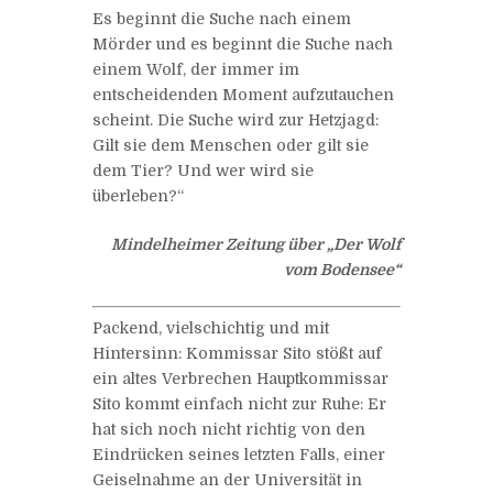
Es beginnt die Suche nach einem
Mörder und es beginnt die Suche nach
einem Wolf, der immer im
entscheidenden Moment aufzutauchen
scheint. Die Suche wird zur Hetzjagd:
Gilt sie dem Menschen oder gilt sie
dem Tier? Und wer wird sie
überleben?“
Mindelheimer Zeitung über „Der Wolf
vom Bodensee“
Packend, vielschichtig und mit
Hintersinn: Kommissar Sito stößt auf
ein altes Verbrechen Hauptkommissar
Sito kommt einfach nicht zur Ruhe: Er
hat sich noch nicht richtig von den
Eindrücken seines letzten Falls, einer
Geiselnahme an der Universität in