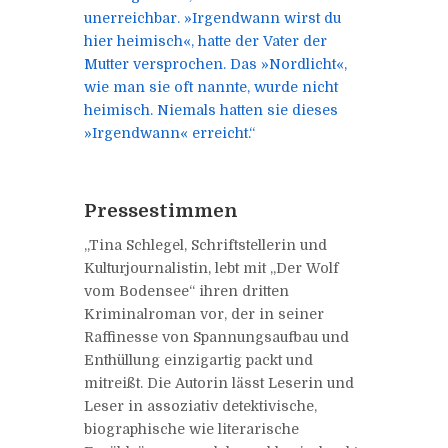
unerreichbar. »Irgendwann wirst du
hier heimisch«, hatte der Vater der
Mutter versprochen. Das »Nordlicht«,
wie man sie oft nannte, wurde nicht
heimisch. Niemals hatten sie dieses
»Irgendwann« erreicht.“
Pressestimmen
„Tina Schlegel, Schriftstellerin und
Kulturjournalistin, lebt mit „Der Wolf
vom Bodensee“ ihren dritten
Kriminalroman vor, der in seiner
Raffinesse von Spannungsaufbau und
Enthüllung einzigartig packt und
mitreißt. Die Autorin lässt Leserin und
Leser in assoziativ detektivische,
biographische wie literarische