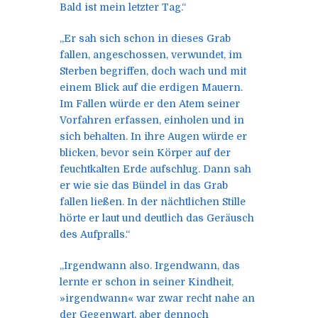
Bald ist mein letzter Tag.“
„Er sah sich schon in dieses Grab
fallen, angeschossen, verwundet, im
Sterben begriffen, doch wach und mit
einem Blick auf die erdigen Mauern.
Im Fallen würde er den Atem seiner
Vorfahren erfassen, einholen und in
sich behalten. In ihre Augen würde er
blicken, bevor sein Körper auf der
feuchtkalten Erde aufschlug. Dann sah
er wie sie das Bündel in das Grab
fallen ließen. In der nächtlichen Stille
hörte er laut und deutlich das Geräusch
des Aufpralls.“
„Irgendwann also. Irgendwann, das
lernte er schon in seiner Kindheit,
»irgendwann« war zwar recht nahe an
der Gegenwart, aber dennoch