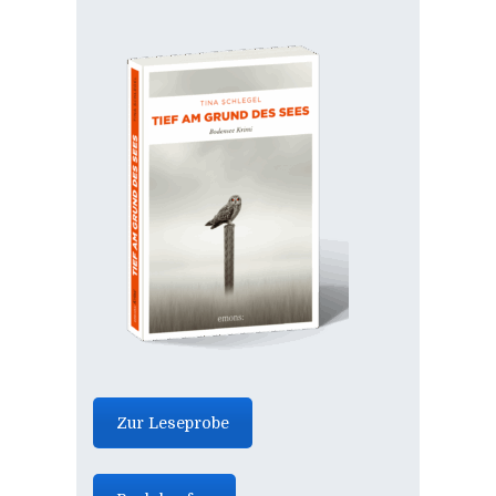
Zur Leseprobe