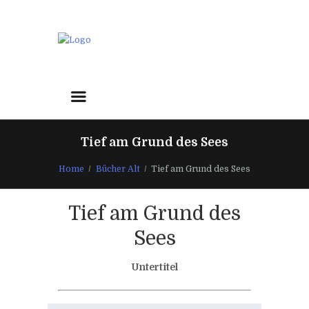
Tief am Grund des Sees
Home
Bücher Alt
Tief am Grund des Sees
Tief am Grund des
Sees
Untertitel