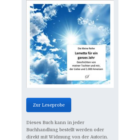
Zur Leseprobe
Dieses Buch kann in jeder
Buchhandlung bestellt werden oder
direkt mit Widmung von der Autorin.