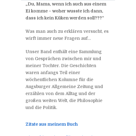
„Du, Mama, wenn ich auch aus einem
Ei komme – woher wusste ich dann,
dass ich kein Küken werden soll???“
Was man auch zu erklären versucht, es
wirft immer neue Fragen auf…
Unser Band enthält eine Sammlung
von Gesprächen zwischen mir und
meiner Tochter. Die Geschichten
waren anfangs Teil einer
wöchentlichen Kolumne für die
Augsburger Allgemeine Zeitung und
erzählen von dem Alltag und der
großen weiten Welt, die Philosophie
und die Politik.
Zitate aus meinem Buch