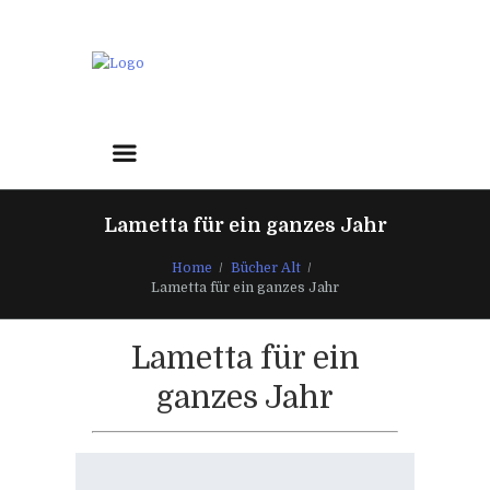
Lametta für ein ganzes Jahr
Home
Bücher Alt
Lametta für ein ganzes Jahr
Lametta für ein
ganzes Jahr