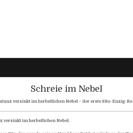
Schreie im Nebel
tanz versinkt im herbstlichen Nebel – der erste Sito-Enzig-
 versinkt im herbstlichen Nebel.