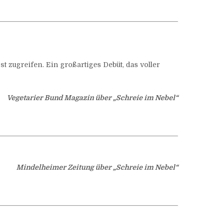
 zugreifen. Ein großartiges Debüt, das voller
Vegetarier Bund Magazin über „Schreie im Nebel“
Mindelheimer Zeitung über „Schreie im Nebel“