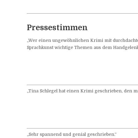
Pressestimmen
„Wer einen ungewöhnlichen Krimi mit durchdachter 
Sprachkunst wichtige Themen aus dem Handgelenk s
„Tina Schlegel hat einen Krimi geschrieben, den 
„Sehr spannend und genial geschrieben.“