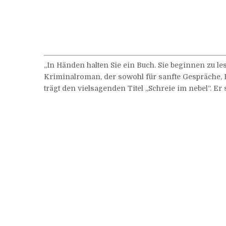
„In Händen halten Sie ein Buch. Sie beginnen zu l
Kriminalroman, der sowohl für sanfte Gespräche, 
trägt den vielsagenden Titel „Schreie im nebel“. E